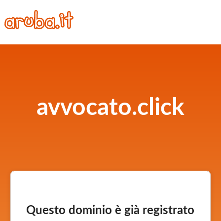
avvocato.click
Questo dominio è già registrato